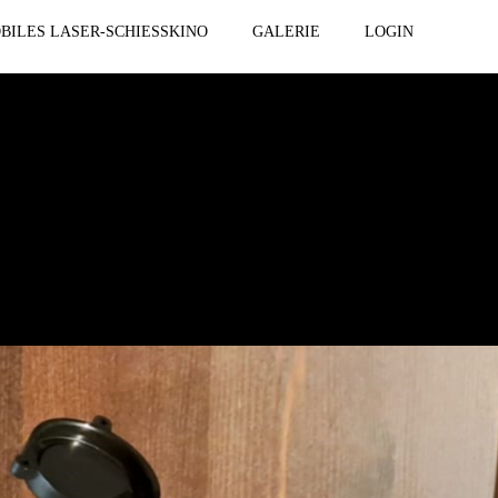
BILES LASER-SCHIESSKINO
GALERIE
LOGIN