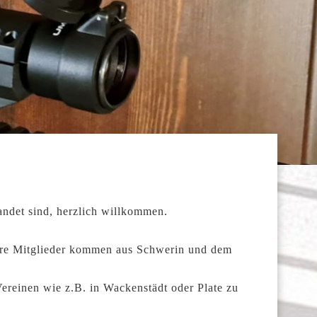
landet sind, herzlich willkommen.
sere Mitglieder kommen aus Schwerin und dem
Vereinen wie z.B. in Wackenstädt oder Plate zu