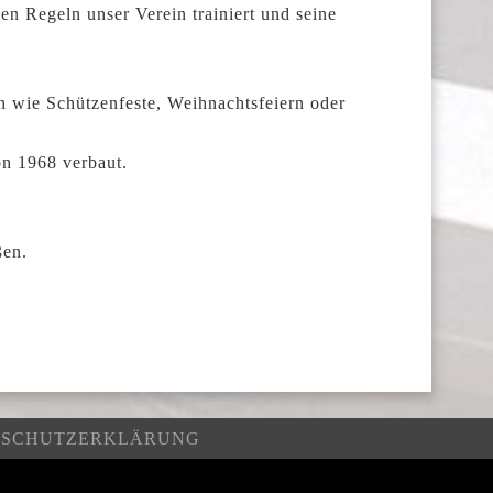
en Regeln unser Verein trainiert und seine
n wie Schützenfeste, Weihnachtsfeiern oder
on 1968 verbaut.
ßen.
NSCHUTZERKLÄRUNG