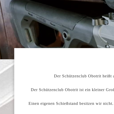
Der Schützenclub Obotrit heißt a
Der Schützenclub Obotrit ist ein kleiner G
Einen eigenen Schießstand besitzen wir nicht.