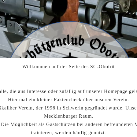
Willkommen auf der Seite des SC-Obotrit
lle, die aus Interesse oder zufällig auf unserer Homepage ge
Hier mal ein kleiner Faktencheck über unseren Verein.
roßkaliber Verein, der 1996 in Schwerin gegründet wurde. Un
Mecklenburger Raum.
 Die Möglichkeit als Gastschützen bei anderen befreundeten 
trainieren, werden häufig genutzt.