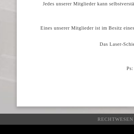
Jedes unserer Mitglieder kann selbstverst
Eines unserer Mitglieder ist im Besitz ei
Das Laser-Schie
Ps:
RECHTWESEN